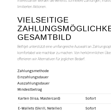
interessanter werden die Benefits: schnellere Zahlungen, indivi
limitierten Aktionen.
VIELSEITIGE
ZAHLUNGSMÖGLICHKE
GESAMTBILD
BetNjet unterstützt eine umfangreiche Auswahl an Zahlungsop
komfortabel wie machbar zu machen. Von herkömmlichen Überw
offerieren wir Alternativen für jeglichen Bedarf.
Zahlungsmethode
Einzahlungsdauer
Auszahlungsdauer
Mindestbetrag
Karten (Visa, Mastercard)
Sofort
E-Wallets (Skrill, Neteller)
Sofort