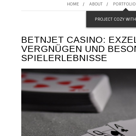
HOME
ABOUT
PORTFOLIO
PROJECT COZY WIT
BETNJET CASINO: EXZE
VERGNÜGEN UND BESO
SPIELERLEBNISSE