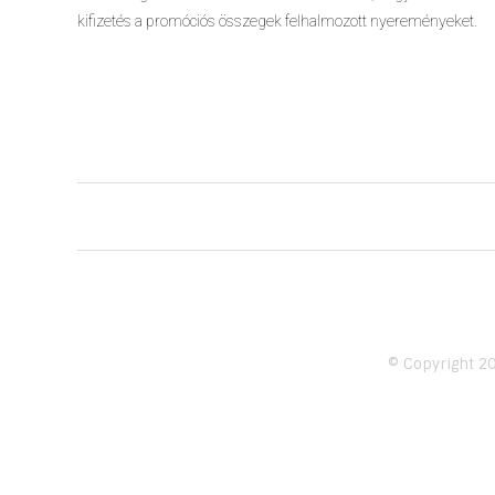
kifizetés a promóciós összegek felhalmozott nyereményeket.
© Copyright 20