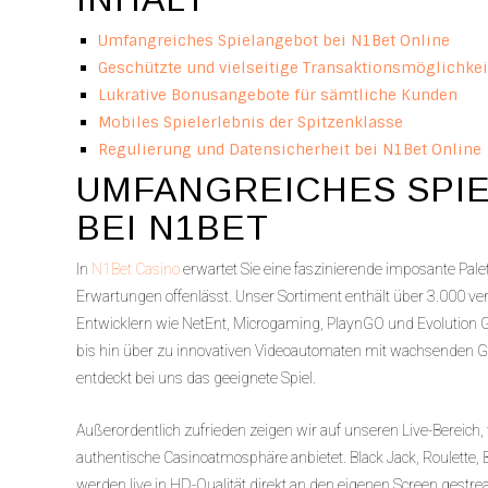
Umfangreiches Spielangebot bei N1Bet Online
Geschützte und vielseitige Transaktionsmöglichke
Lukrative Bonusangebote für sämtliche Kunden
Mobiles Spielerlebnis der Spitzenklasse
Regulierung und Datensicherheit bei N1Bet Online
UMFANGREICHES SPI
BEI N1BET
In
N1Bet Casino
erwartet Sie eine faszinierende imposante Palet
Erwartungen offenlässt. Unser Sortiment enthält über 3.000 v
Entwicklern wie NetEnt, Microgaming, PlaynGO und Evolution G
bis hin über zu innovativen Videoautomaten mit wachsenden Ge
entdeckt bei uns das geeignete Spiel.
Außerordentlich zufrieden zeigen wir auf unseren Live-Bereich, 
authentische Casinoatmosphäre anbietet. Black Jack, Roulette, 
werden live in HD-Qualität direkt an den eigenen Screen gestrea