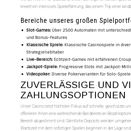
kreiert ein intensives Spielerfahrung, das einem Trip einer land
Bereiche unseres großen Spielportf
Slot-Games:
Über 2500 Automaten mit unterschied
und Bonus-Features
Klassische Spiele:
Klassische Casinospiele in dive
Strategieliebhaber
Live-Bereich:
Echtzeit-Games mit erfahrenen Croupi
Jackpot-Spiele:
Progressive Slots mit Jackpot-Mill
Videopoker:
Diverse Pokervarianten für Solo-Spiele
ZUVERLÄSSIGE UND VI
ZAHLUNGSOPTIONEN
Unser Casino setzt höchsten Fokus auf schnelle, geschützte un
offerieren Ihnen eine weitreichende Bandbreite an Bezahloptione
Bereich abgestimmt sind. Sämtliche Deposits werden umgehend 
Wartezeit mit dem sofortigen Spielen beginnen in der Lage sind