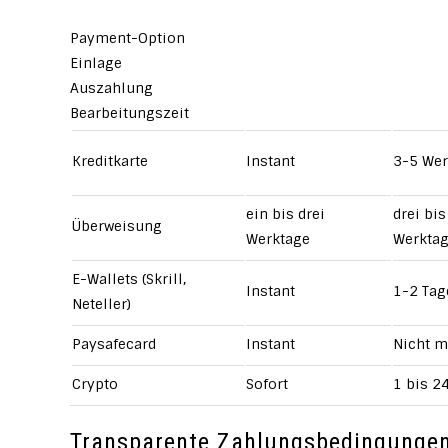
Payment-Option
Einlage
Auszahlung
Bearbeitungszeit
Kreditkarte
Instant
3-5 Wer
ein bis drei
drei bi
Überweisung
Werktage
Werkta
E-Wallets (Skrill,
Instant
1-2 Tag
Neteller)
Paysafecard
Instant
Nicht m
Crypto
Sofort
1 bis 2
Transparente Zahlungsbedingunge