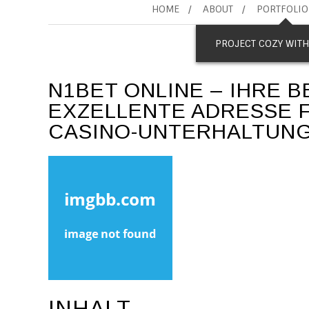
HOME
ABOUT
PORTFOLIO
PROJECT COZY WIT
N1BET ONLINE – IHRE 
EXZELLENTE ADRESSE F
CASINO-UNTERHALTUN
INHALT