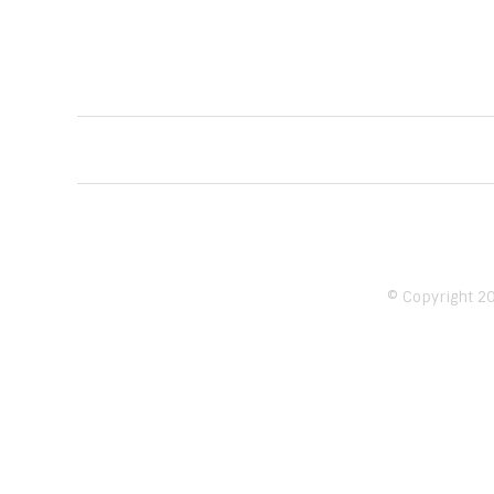
© Copyright 20