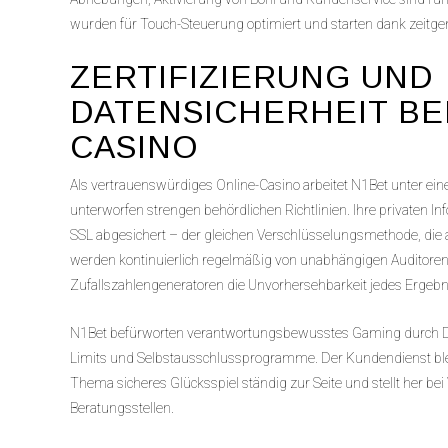
wurden für Touch-Steuerung optimiert und starten dank zeitg
ZERTIFIZIERUNG UND
DATENSICHERHEIT BE
CASINO
Als vertrauenswürdiges Online-Casino arbeitet N1Bet unter einer
unterworfen strengen behördlichen Richtlinien. Ihre privaten In
SSL abgesichert – der gleichen Verschlüsselungsmethode, die a
werden kontinuierlich regelmäßig von unabhängigen Auditoren au
Zufallszahlengeneratoren die Unvorhersehbarkeit jedes Ergebn
N1Bet befürworten verantwortungsbewusstes Gaming durch Dep
Limits und Selbstausschlussprogramme. Der Kundendienst blei
Thema sicheres Glücksspiel ständig zur Seite und stellt her be
Beratungsstellen.