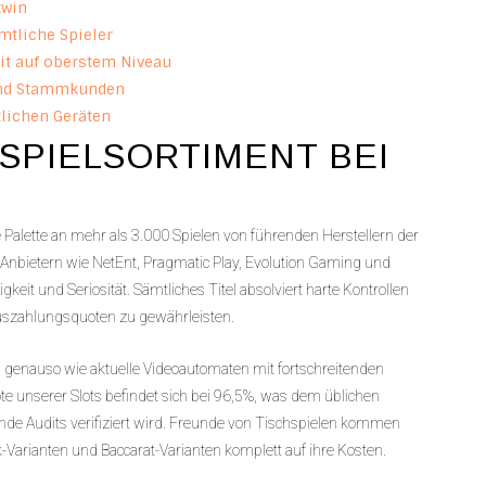
kwin
mtliche Spieler
it auf oberstem Niveau
 und Stammkunden
tlichen Geräten
 SPIELSORTIMENT BEI
e Palette an mehr als 3.000 Spielen von führenden Herstellern der
n Anbietern wie NetEnt, Pragmatic Play, Evolution Gaming und
eit und Seriosität. Sämtliches Titel absolviert harte Kontrollen
 Auszahlungsquoten zu gewährleisten.
ts genauso wie aktuelle Videoautomaten mit fortschreitenden
e unserer Slots befindet sich bei 96,5%, was dem üblichen
de Audits verifiziert wird. Freunde von Tischspielen kommen
k-Varianten und Baccarat-Varianten komplett auf ihre Kosten.