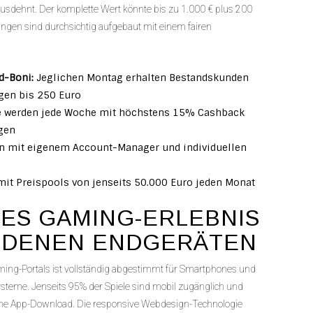
ausdehnt. Der komplette Wert könnte bis zu 1.000 € plus 200
ngen sind durchsichtig aufgebaut mit einem fairen
d-Boni:
Jeglichen Montag erhalten Bestandskunden
gen bis 250 Euro
 werden jede Woche mit höchstens 15% Cashback
gen
n mit eigenem Account-Manager und individuellen
mit Preispools von jenseits 50.000 Euro jeden Monat
ES GAMING-ERLEBNIS
EDENEN ENDGERÄTEN
ming-Portals ist vollständig abgestimmt für Smartphones und
steme. Jenseits 95% der Spiele sind mobil zugänglich und
hne App-Download. Die responsive Webdesign-Technologie