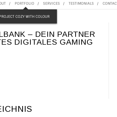
OUT
PORTFOLIO
SERVICES
TESTIMONIALS
CONTAC
PROJECT COZY WITH COLOUR
LBANK – DEIN PARTNER
ES DIGITALES GAMING
ICHNIS