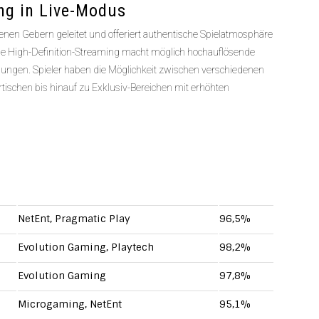
ng in Live-Modus
enen Gebern geleitet und offeriert authentische Spielatmosphäre
ie High-Definition-Streaming macht möglich hochauflösende
ndungen. Spieler haben die Möglichkeit zwischen verschiedenen
ischen bis hinauf zu Exklusiv-Bereichen mit erhöhten
NetEnt, Pragmatic Play
96,5%
Evolution Gaming, Playtech
98,2%
Evolution Gaming
97,8%
Microgaming, NetEnt
95,1%