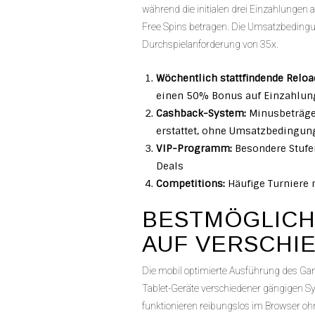
während die initialen drei Einzahlungen 
Free Spins betragen. Die Umsatzbedingu
Durchspielanforderung von 35x.
Wöchentlich stattfindende Reloa
einen 50% Bonus auf Einzahlun
Cashback-System:
Minusbeträge
erstattet, ohne Umsatzbedingun
VIP-Programm:
Besondere Stufe
Deals
Competitions:
Häufige Turniere 
BESTMÖGLICH
AUF VERSCHI
Die mobil optimierte Ausführung des Ga
Tablet-Geräte verschiedener gängigen Sy
funktionieren reibungslos im Browser o