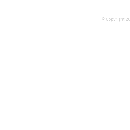
© Copyright 20