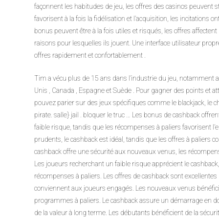
façonnent les habitudes de jeu, les offres des casinos peuvent
favorisent à la fois la fidélisation et l’acquisition, les incitations 
bonus peuvent être à la fois utiles et risqués, les offres affectent
raisons pour lesquelles ils jouent. Une interface utilisateur propre 
offres rapidement et confortablement .
Tim a vécu plus de 15 ans dans l’industrie du jeu, notamment a
Unis , Canada , Espagne et Suède . Pour gagner des points et 
pouvez parier sur des jeux spécifiques comme le blackjack, le c
pirate. salle} jail . bloquer le truc … Les bonus de cashback offr
faible risque, tandis que les récompenses à paliers favorisent 
prudents, le cashback est idéal, tandis que les offres à paliers 
cashback offre une sécurité aux nouveaux venus, les récompenses 
Les joueurs recherchant un faible risque apprécient le cashback, 
récompenses à paliers. Les offres de cashback sont excellentes 
conviennent aux joueurs engagés. Les nouveaux venus bénéficie
programmes à paliers. Le cashback assure un démarrage en dou
de la valeur à long terme. Les débutants bénéficient de la sécuri