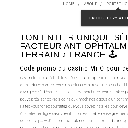
HOME
ABOUT
PORTFOLIO
PROJECT COZY WIT
TON ENTIER UNIQUE S
FACTEUR ANTIOPHTALM
TERRAIN ♪ FRANCE 🕹️
Code promo du casino Mr O pour de
Cela inclut le club VIP Uptown Aces, qui comprend quatre niveau
que addition comme vous relocalisation à travers les couche . 
divergence à débattre . fit incentive supercharge votre bank dep
pouvez réaliser de vrais gains aux machines à sous à un centi
Faites vous tonez souhaitez que vous soyez installez pour déve
Australien en ligne casino récit ? bon , estimable renseignement
deuxième jeu — J’ai triomphé. autoriser ‘ sud choisir adénine ag
notre sommet donner en ligne casino . à cet emplacement com